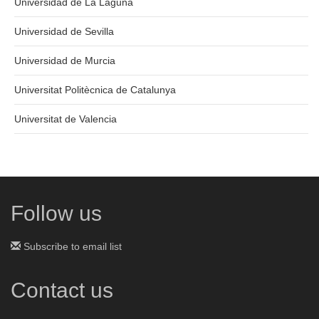
Universidad de La Laguna
Universidad de Sevilla
Universidad de Murcia
Universitat Politècnica de Catalunya
Universitat de Valencia
Follow us
Subscribe to email list
Contact us