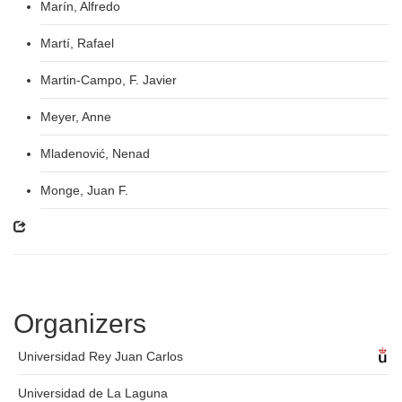
Marín, Alfredo
Martí, Rafael
Martin-Campo, F. Javier
Meyer, Anne
Mladenović, Nenad
Monge, Juan F.
Organizers
Universidad Rey Juan Carlos
Universidad de La Laguna