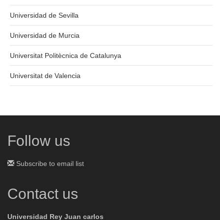
Universidad de Sevilla
Universidad de Murcia
Universitat Politècnica de Catalunya
Universitat de Valencia
Follow us
Subscribe to email list
Contact us
Universidad Rey Juan carlos